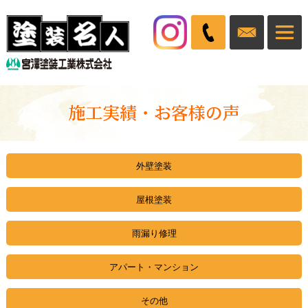
外壁塗装
屋根塗装
雨漏り修理
アパート・マンション
その他