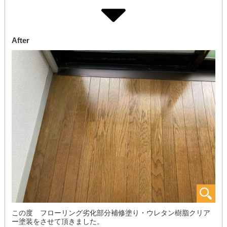
After
この度 フローリング劣化部分補修塗り・ウレタン樹脂クリア
ー塗装をさせて頂きました。