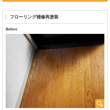
フローリング補修再塗装
Before