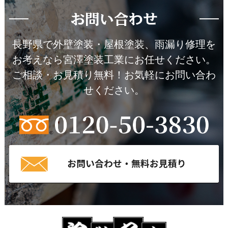
長野県で外壁塗装・屋根塗装、雨漏り修理を
お考えなら宮澤塗装工業にお任せください。
ご相談・お見積り無料！お気軽にお問い合わ
せください。