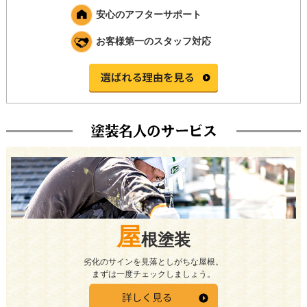
安心のアフターサポート
お客様第一のスタッフ対応
屋
根塗装
劣化のサインを見落としがちな屋根。
まずは一度チェックしましょう。