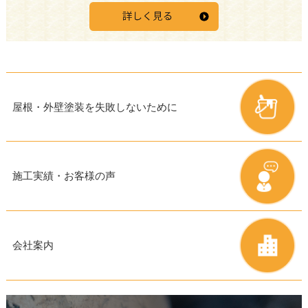
屋根・外壁塗装を
失敗しないために
施工実績・お客様の声
会社案内