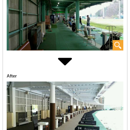
After