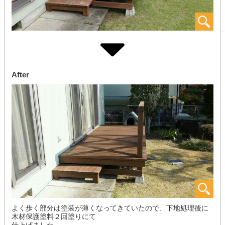
After
よく歩く部分は塗装が薄くなってきていたので、下地処理後に
木材保護塗料２回塗りにて