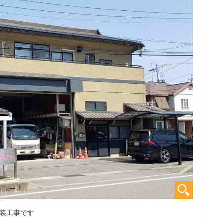
装工事です