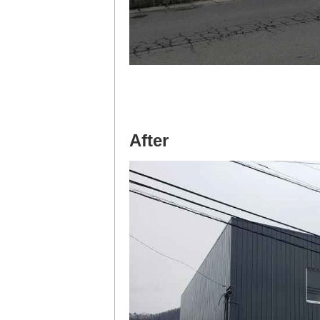
After