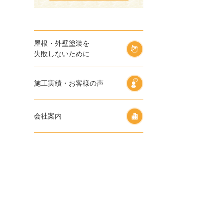
屋根・外壁塗装を
失敗しないために
施工実績・お客様の声
会社案内