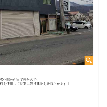
劣化部分が出て来たので、
料を使用して長期に渡り建物を維持させます！