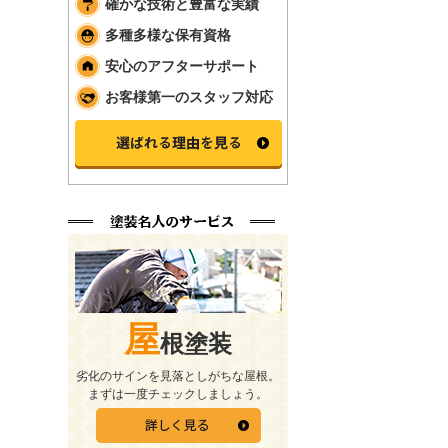
確かな技術と豊富な実績
多種多様な保有資格
安心のアフターサポート
お客様第一のスタッフ対応
屋
根塗装
劣化のサインを見落としがちな屋根。
まずは一度チェックしましょう。