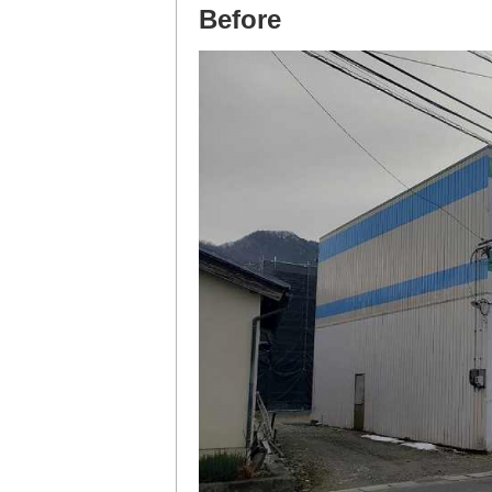
Before