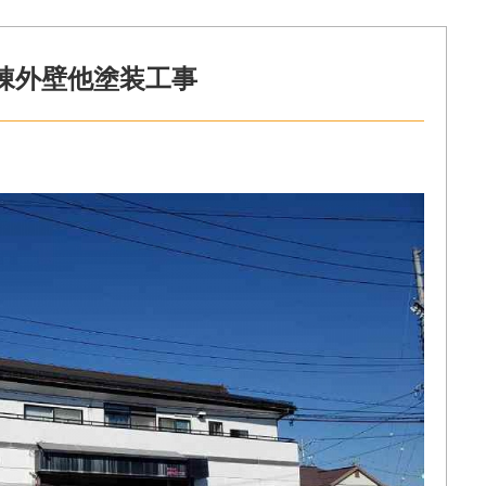
棟外壁他塗装工事