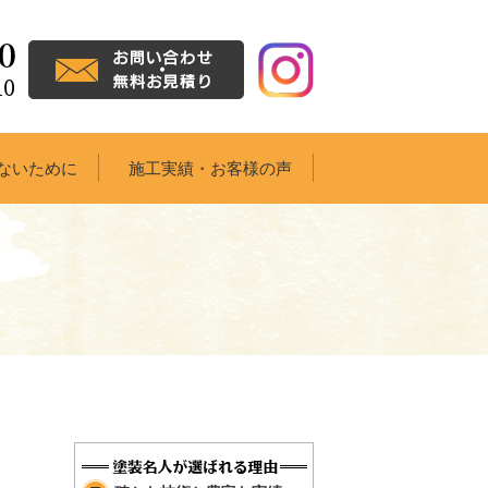
ないために
施工実績・お客様の声