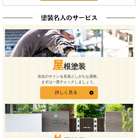
屋
根塗装
劣化のサインを見落としがちな屋根。
まずは一度チェックしましょう。