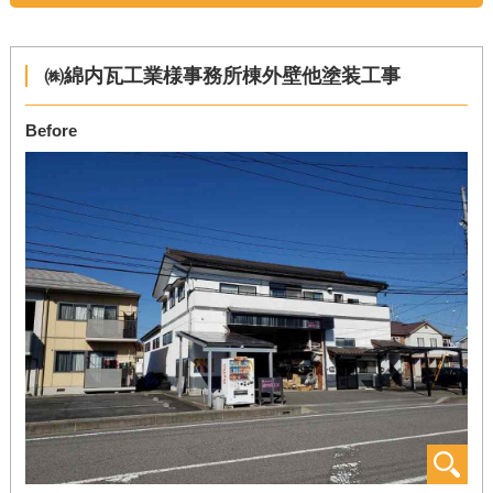
㈱綿内瓦工業様事務所棟外壁他塗装工事
Before