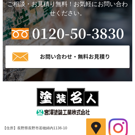
ご相談・お見積り無料！お気軽にお問い合わ
せください。
【住所】長野県長野市若穂綿内1136-10