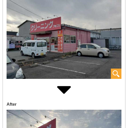
After