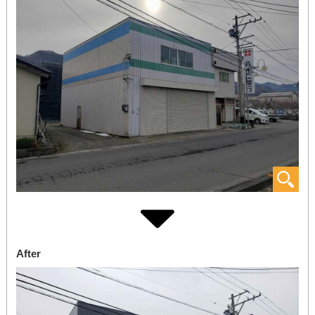
After