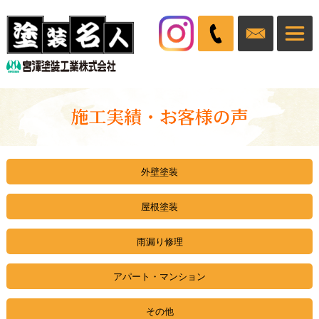
外壁塗装
屋根塗装
雨漏り修理
アパート・マンション
その他