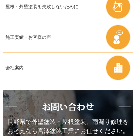
屋根・外壁塗装を
失敗しないために
施工実績・お客様の声
会社案内
長野県で外壁塗装・屋根塗装、雨漏り修理を
お考えなら宮澤塗装工業にお任せください。